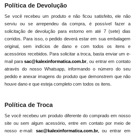
Política de Devolução
Se você recebeu um produto e não ficou satisfeito, ele não
serviu ou se arrependeu da compra, é possível fazer a
solicitação de devolução para estorno em até 7 (sete) dias
corridos. Para isso, o pedido deverá estar em sua embalagem
original, sem indícios de dano e com todos os itens e
acessórios recebidos. Para solicitar a troca, basta enviar um e-
mail para
sac@kalexinformatica.com.br
, ou entrar em contato
através do nosso Whatsapp, informando o número do seu
pedido e anexar imagens do produto que demonstrem que não
houve dano e que esteja completo com todos os itens.
Política de Troca
Se você recebeu um produto diferente do comprado em nosso
site ou sem algum acessório, entre em contato por meio de
nosso e-mail:
sac@kalexinformatica.com.br
,
ou entrar em