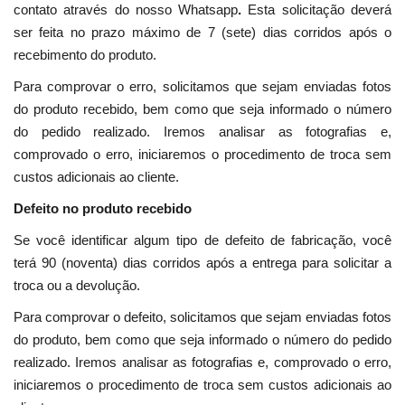
contato através do nosso Whatsapp
.
Esta solicitação deverá
ser feita no prazo máximo de 7 (sete) dias corridos após o
recebimento do produto.
Para comprovar o erro, solicitamos que sejam enviadas fotos
do produto recebido, bem como que seja informado o número
do pedido realizado. Iremos analisar as fotografias e,
comprovado o erro, iniciaremos o procedimento de troca sem
custos adicionais ao cliente.
Defeito no produto recebido
Se você identificar algum tipo de defeito de fabricação, você
terá 90 (noventa) dias corridos após a entrega para solicitar a
troca ou a devolução.
Para comprovar o defeito, solicitamos que sejam enviadas fotos
do produto, bem como que seja informado o número do pedido
realizado. Iremos analisar as fotografias e, comprovado o erro,
iniciaremos o procedimento de troca sem custos adicionais ao