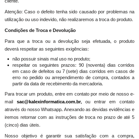
cliente.
Atenção: Caso o defeito tenha sido causado por problemas na
utilização ou uso indevido, não realizaremos a troca do produto.
Condições de Troca e Devolução
Para que a troca ou a devolução seja efetuada, o produto
deverá respeitar as seguintes exigências:
não possuir sinais mal uso no produto;
respeitar os seguintes prazos: 90 (noventa) dias corridos
em caso de defeitos ou 7 (sete) dias corridos em casos de
erro no pedido ou arrependimento de compra, contados a
partir da data de recebimento da mercadoria.
Para trocar um produto, entre em contato por meio de nosso e-
mail
sac@kalexinformatica.com.br
,
ou entrar em contato
através do nosso Whatsapp
.
Anexando as devidas evidências e
iremos retornar com as instruções de troca no prazo de até 5
(cinco) dias úteis.
Nosso objetivo é garantir sua satisfação com a compra,