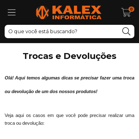
0
Trocas e Devoluções
Olá! Aqui temos algumas dicas se precisar fazer uma troca
ou devolução de um dos nossos produtos!
Veja aqui os casos em que você pode precisar realizar uma
troca ou devolução: