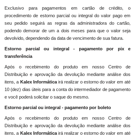
Exclusivo para pagamentos em cartão de crédito, o
procedimento de estorno parcial ou integral do valor pago em
seu pedido seguirá as regras da administradora do cartão,
podendo demorar de um a dois meses para que o valor seja
devolvido, dependendo da data de vencimento de sua fatura.
Estorno parcial ou integral - pagamento por pix e
transferência
Após o recebimento do produto em nosso Centro de
Distribuição e aprovação da devolução mediante análise dos
itens, a
Kalex Informática
irá realizar o estorno do valor em até
10 (dez) dias úteis para a conta do intermediador de pagamento
e você poderá solicitar o saque do mesmo.
Estorno parcial ou integral - pagamento por boleto
Após o recebimento do produto em nosso Centro de
Distribuição e aprovação da devolução mediante análise dos
itens, a
Kalex Informática
irá realizar o estorno do valor em até