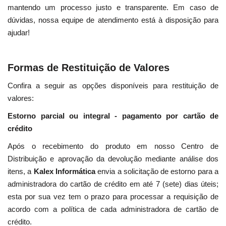
mantendo um processo justo e transparente. Em caso de
dúvidas, nossa equipe de atendimento está à disposição para
ajudar!
Formas de Restituição de Valores
Confira a seguir as opções disponíveis para restituição de
valores:
Estorno parcial ou integral - pagamento por cartão de
crédito
Após o recebimento do produto em nosso Centro de
Distribuição e aprovação da devolução mediante análise dos
itens, a
Kalex Informática
envia a solicitação de estorno para a
administradora do cartão de crédito em até 7 (sete) dias úteis;
esta por sua vez tem o prazo para processar a requisição de
acordo com a política de cada administradora de cartão de
crédito.