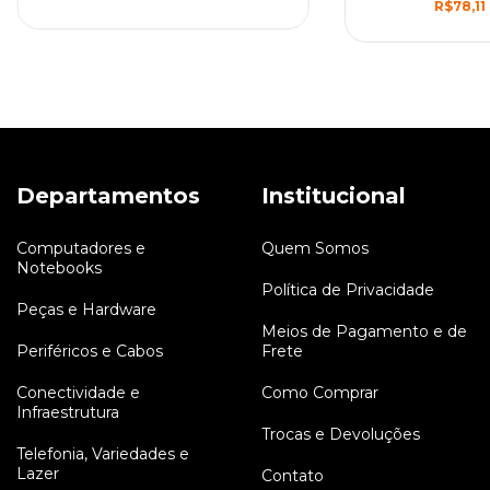
R$78,11
Departamentos
Institucional
Computadores e
Quem Somos
Notebooks
Política de Privacidade
Peças e Hardware
Meios de Pagamento e de
Periféricos e Cabos
Frete
Conectividade e
Como Comprar
Infraestrutura
Trocas e Devoluções
Telefonia, Variedades e
Lazer
Contato