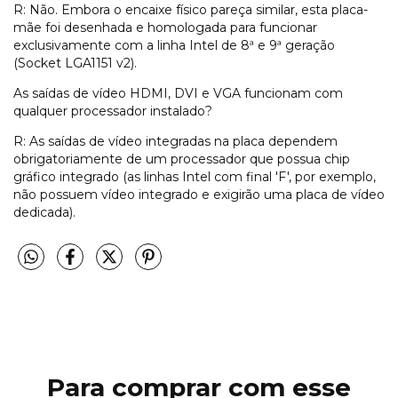
R: Não. Embora o encaixe físico pareça similar, esta placa-
mãe foi desenhada e homologada para funcionar
exclusivamente com a linha Intel de 8ª e 9ª geração
(Socket LGA1151 v2).
As saídas de vídeo HDMI, DVI e VGA funcionam com
qualquer processador instalado?
R: As saídas de vídeo integradas na placa dependem
obrigatoriamente de um processador que possua chip
gráfico integrado (as linhas Intel com final 'F', por exemplo,
não possuem vídeo integrado e exigirão uma placa de vídeo
dedicada).
Para comprar com esse